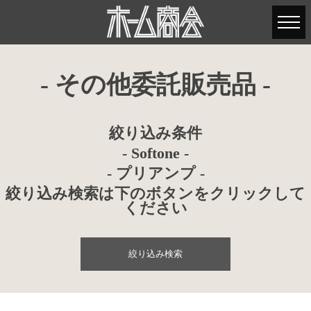
- その他委託販売品 -
絞り込み条件
- Softone -
- プリアンプ -
絞り込み検索は下のボタンをクリックして
ください
絞り込み検索