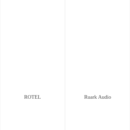
ROTEL
Ruark Audio