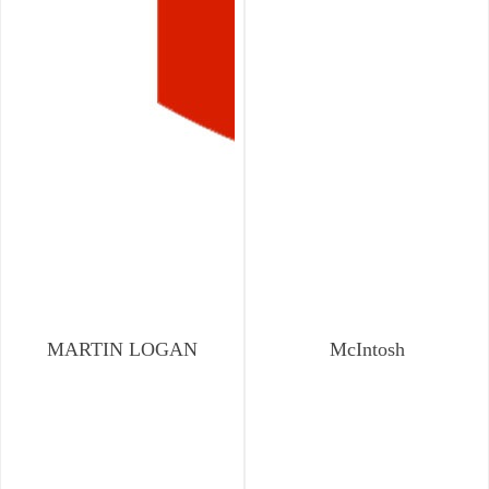
MARTIN LOGAN
McIntosh