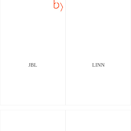
JBL
LINN