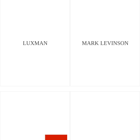
LUXMAN
MARK LEVINSON