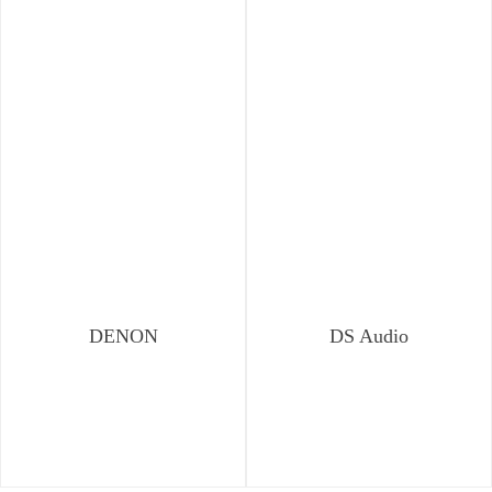
DENON
DS Audio