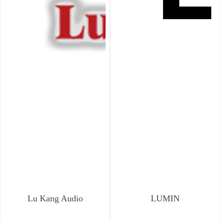
Lu Kang Audio
LUMIN