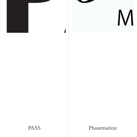
PASS
Phasemation