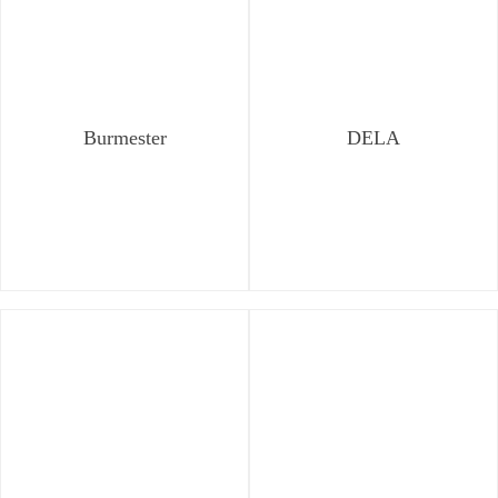
Burmester
DELA