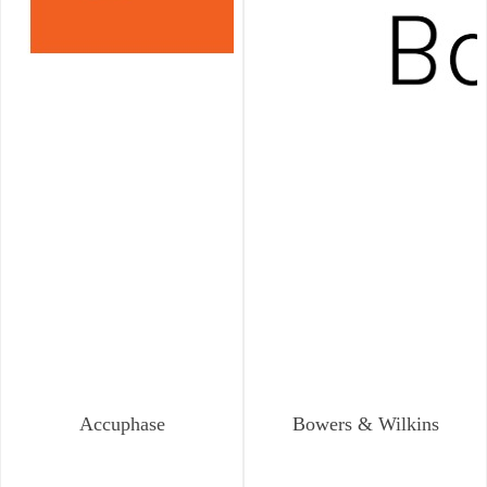
Accuphase
Bowers & Wilkins