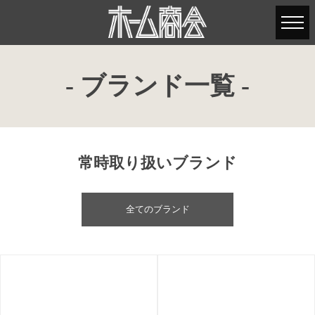
- ブランド一覧 -
常時取り扱いブランド
全てのブランド