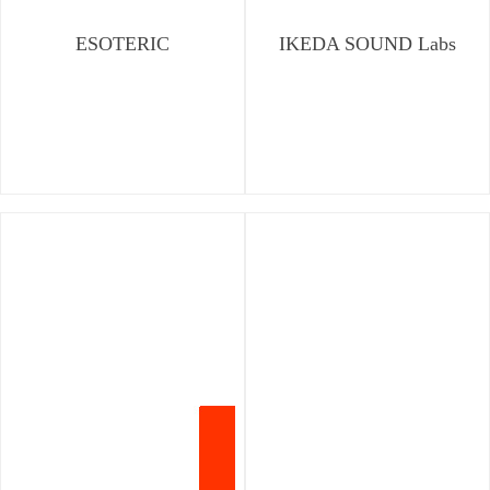
ESOTERIC
IKEDA SOUND Labs