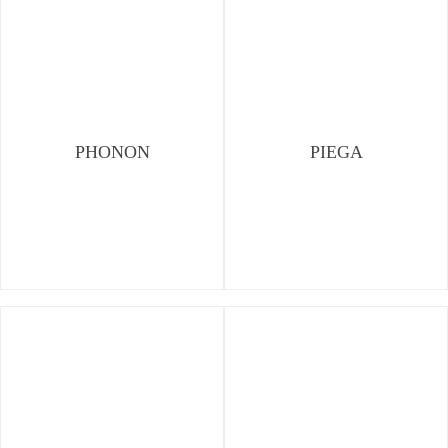
PHONON
PIEGA