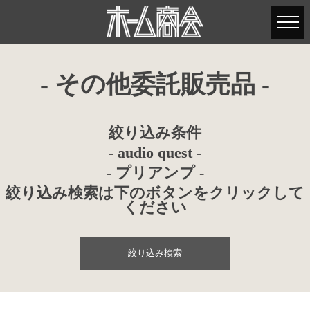
- その他委託販売品 -
絞り込み条件
- audio quest -
- プリアンプ -
絞り込み検索は下のボタンをクリックして
ください
絞り込み検索