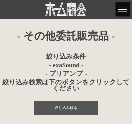
- その他委託販売品 -
絞り込み条件
- exaSound -
- プリアンプ -
絞り込み検索は下のボタンをクリックして
ください
絞り込み検索