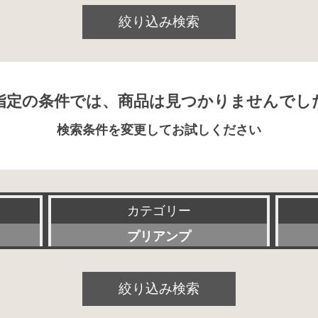
絞り込み検索
指定の条件では、商品は見つかりませんでし
検索条件を変更してお試しください
カテゴリー
プリアンプ
すべて
絞り込み検索
パワーアンプ