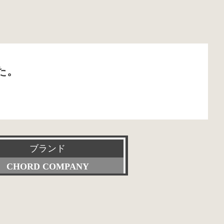
た。
ブランド
CHORD COMPANY
すべて
Accuphase