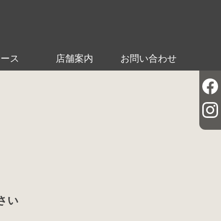
ュース
店舗案内
お問い合わせ
さい