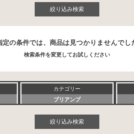
絞り込み検索
指定の条件では、商品は見つかりませんでし
検索条件を変更してお試しください
カテゴリー
プリアンプ
すべて
絞り込み検索
パワーアンプ