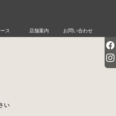
ュース
店舗案内
お問い合わせ
さい