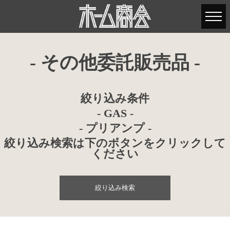
- その他委託販売品 -
絞り込み条件
- GAS -
- プリアンプ -
絞り込み検索は下のボタンをクリックして
ください
絞り込み検索