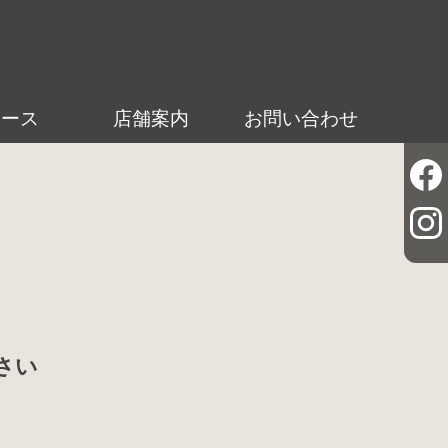
ュース
店舗案内
お問い合わせ
さい