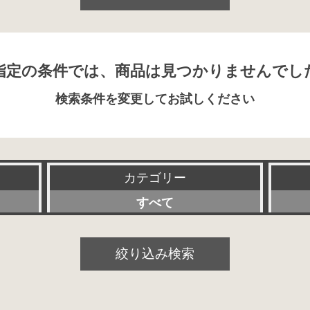
指定の条件では、商品は見つかりませんでし
検索条件を変更してお試しください
カテゴリー
すべて
プリアンプ
絞り込み検索
パワーアンプ
プリメインアンプ