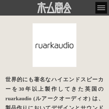
世界的にも著名なハイエンドスピーカ
ーを30年以上製作してきた英国の
ruarkaudio (ルアークオーディオ) は、
製品作りにおいてデザインとサウンド