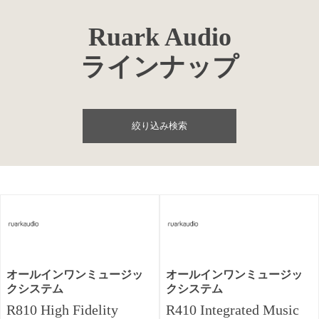
Ruark Audio
ラインナップ
絞り込み検索
オールインワンミュージッ
オールインワンミュージッ
クシステム
クシステム
R810 High Fidelity
R410 Integrated Music