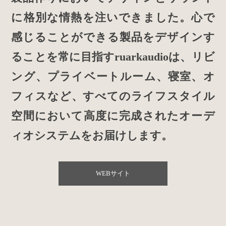
に格別な情熱を注いできました。心で
感じることができる製品をデザインす
ることを常に目指すruarkaudioは、リビ
ング、プライベートルーム、寝室、オ
フィスなど、すべてのライフスタイル
空間において高度に完成されたオーデ
ィオシステムをお届けします。
WEBサイト