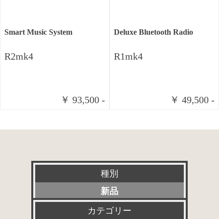
Smart Music System
Deluxe Bluetooth Radio
R2mk4
R1mk4
￥ 93,500 -
￥ 49,500 -
種別
新品
特選アクセサリー
カテゴリー