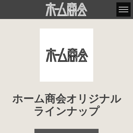
ホーム商会オリジナル
ラインナップ