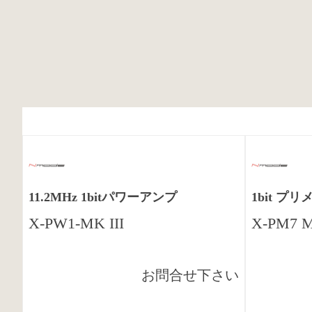
11.2MHz 1bitパワーアンプ
1bit プ
X-PW1-MK III
X-PM7 
お問合せ下さい