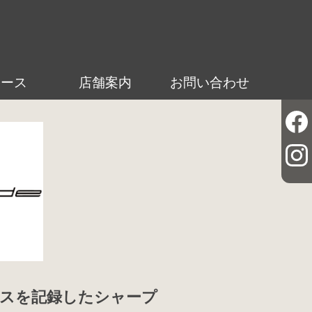
ュース
店舗案内
お問い合わせ
ルスを記録したシャープ