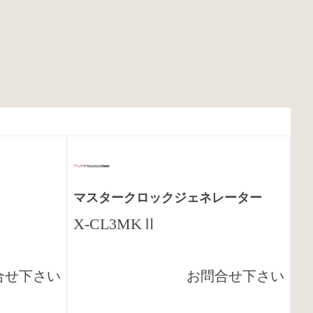
マスタークロックジェネレーター
X-CL3MKⅡ
合せ下さい
お問合せ下さい