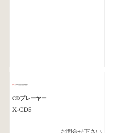
CDプレーヤー
X-CD5
お問合せ下さい