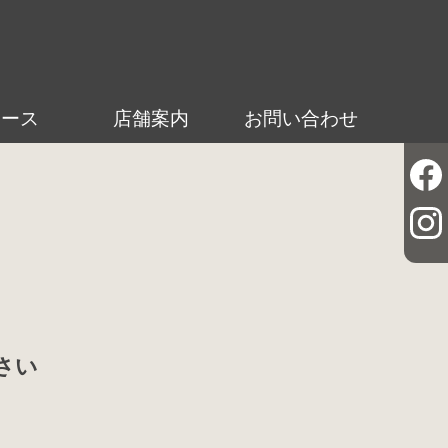
ュース
店舗案内
お問い合わせ
さい