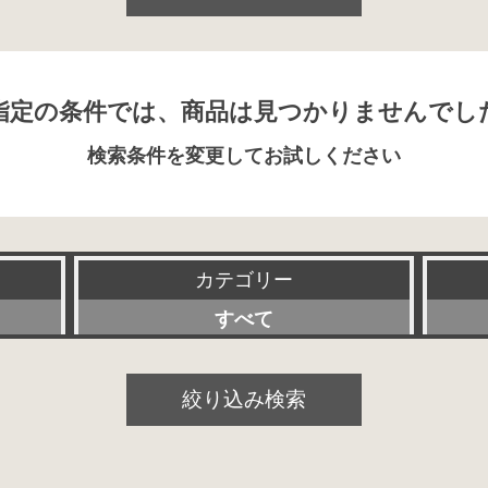
指定の条件では、商品は見つかりませんでし
検索条件を変更してお試しください
カテゴリー
すべて
プリアンプ
絞り込み検索
パワーアンプ
プリメインアンプ