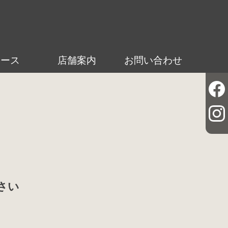
ュース
店舗案内
お問い合わせ
さい