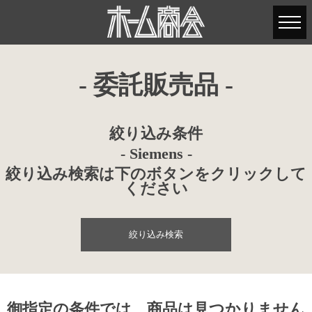
- 委託販売品 -
絞り込み条件
- Siemens -
絞り込み検索は下のボタンをクリックして
ください
絞り込み検索
御指定の条件では、商品は見つかりません