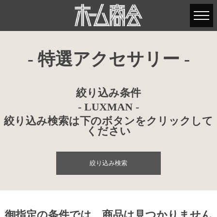
- 特選アクセサリー -
絞り込み条件
- LUXMAN -
絞り込み検索は下のボタンをクリックして
ください
絞り込み検索
御指定の条件では、商品は見つかりません