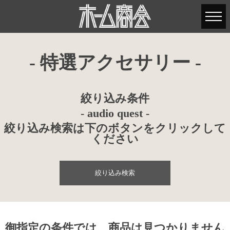
- 特選アクセサリー -
絞り込み条件
- audio quest -
絞り込み検索は下のボタンをクリックして
ください
絞り込み検索
御指定の条件では、商品は見つかりません