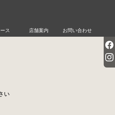
ュース
店舗案内
お問い合わせ
さい