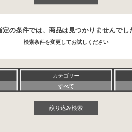
指定の条件では、商品は見つかりませんでし
検索条件を変更してお試しください
カテゴリー
すべて
プリアンプ
絞り込み検索
パワーアンプ
プリメインアンプ