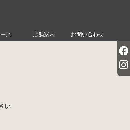
ュース
店舗案内
お問い合わせ
さい