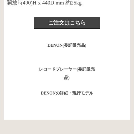
開放時490)H x 440D mm 約25kg
ご注文はこちら
DENON(委託販売品)
レコードプレーヤー(委託販売
品)
DENONの詳細・現行モデル