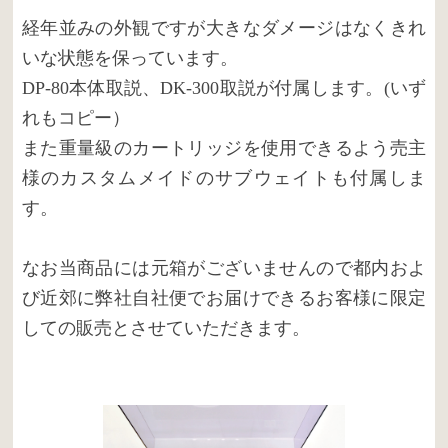
経年並みの外観ですが大きなダメージはなくきれ
いな状態を保っています。
DP-80本体取説、DK-300取説が付属します。(いず
れもコピー）
また重量級のカートリッジを使用できるよう売主
様のカスタムメイドのサブウェイトも付属しま
す。
なお当商品には元箱がございませんので都内およ
び近郊に弊社自社便でお届けできるお客様に限定
しての販売とさせていただきます。