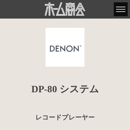
DP-80 システム
レコードプレーヤー