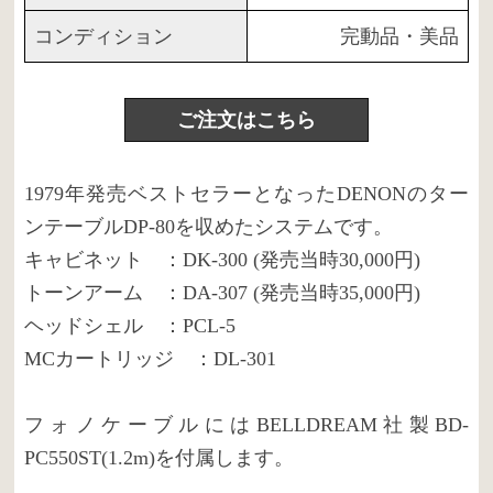
コンディション
完動品・美品
ご注文はこちら
1979年発売ベストセラーとなったDENONのター
ンテーブルDP-80を収めたシステムです。
キャビネット ：DK-300 (発売当時30,000円)
トーンアーム ：DA-307 (発売当時35,000円)
ヘッドシェル ：PCL-5
MCカートリッジ ：DL-301
フォノケーブルにはBELLDREAM社製BD-
PC550ST(1.2m)を付属します。