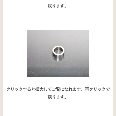
戻ります。
クリックすると拡大してご覧になれます。再クリックで
戻ります。