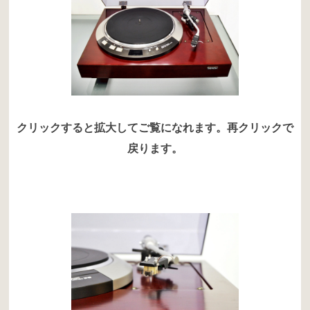
クリックすると拡大してご覧になれます。再クリックで
戻ります。