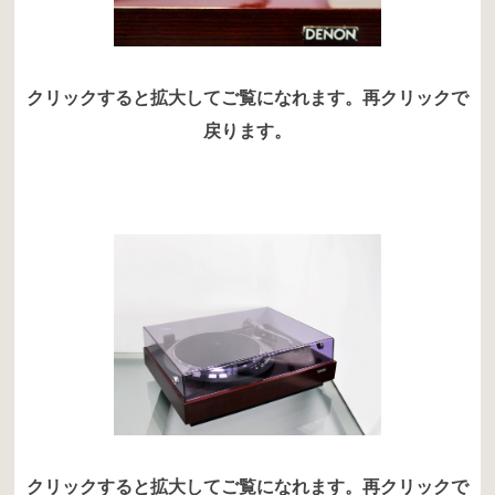
クリックすると拡大してご覧になれます。再クリックで
戻ります。
クリックすると拡大してご覧になれます。再クリックで