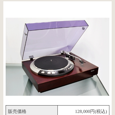
販売価格
128,000円(税込)