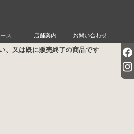
ュース
店舗案内
お問い合わせ
い、又は既に販売終了の商品です