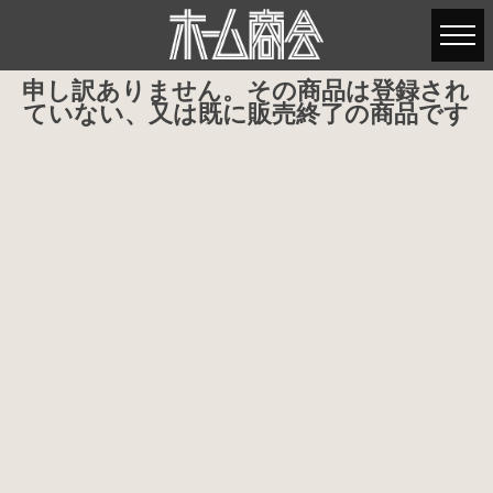
申し訳ありません。その商品は登録され
ていない、又は既に販売終了の商品です