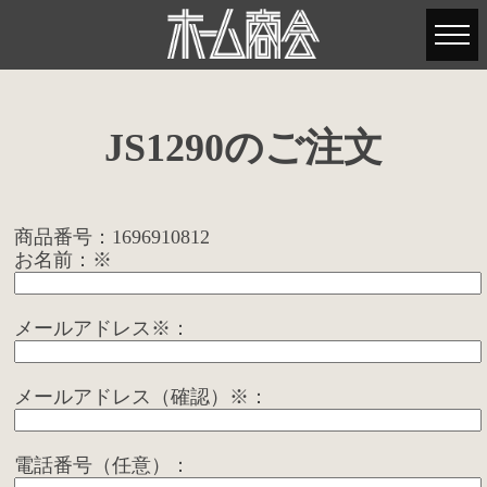
JS1290のご注文
商品番号：1696910812
お名前：※
メールアドレス※：
メールアドレス（確認）※：
電話番号（任意）：