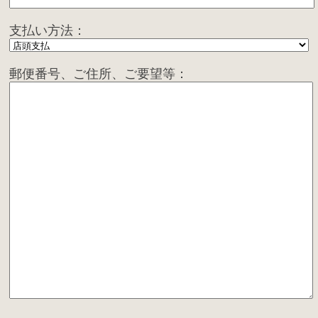
支払い方法：
郵便番号、ご住所、ご要望等：